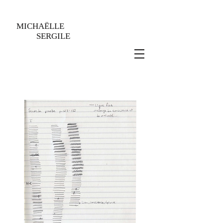
MICHAËLLE
SERGILE